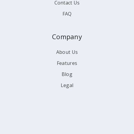
Contact Us
FAQ
Company
About Us
Features
Blog
Legal