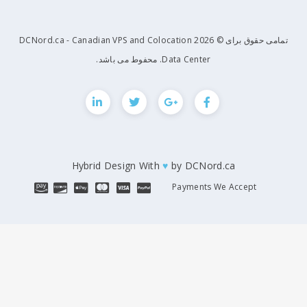
تمامی حقوق برای © 2026 DCNord.ca - Canadian VPS and Colocation
Data Center. محفوط می باشد.
Hybrid Design With
♥
by
DCNord
Payments We