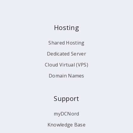
Hosting
Shared Hosting
Dedicated Server
Cloud Virtual (VPS)
Domain Names
Support
myDCNord
Knowledge Base