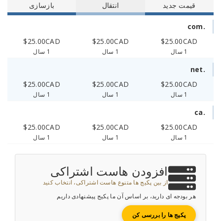
انتقال
بازسازی
$25.00CAD
$25.00CAD
1 سال
1 سال
$25.00CAD
$25.00CAD
1 سال
1 سال
$25.00CAD
$25.00CAD
1 سال
1 سال
زودن هاست اشتراکی
بین پکیج ها متنوع هاست اشتراکی، انتخاب کنید
ارید، بر اساس آن ما پکیج پیشنهادی داریم
ا بررسی کن